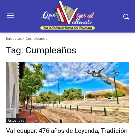
Etiquetas
Cumpleaños
Tag:
Cumpleaños
Actualidad
Valledupar: 476 años de Leyenda, Tradición