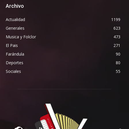
Archivo
Actualidad
1199
Generales
623
Musica y Folclor
473
El Pais
271
Farándula
90
Deportes
80
Sociales
55