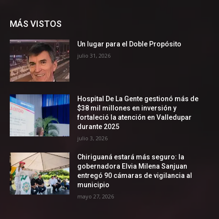
MÁS VISTOS
Un lugar para el Doble Propósito
julio 31, 2026
Hospital De La Gente gestionó más de
$38 mil millones en inversión y
fortaleció la atención en Valledupar
durante 2025
julio 3, 2026
Chiriguaná estará más seguro: la
gobernadora Elvia Milena Sanjuan
entregó 90 cámaras de vigilancia al
municipio
mayo 27, 2026