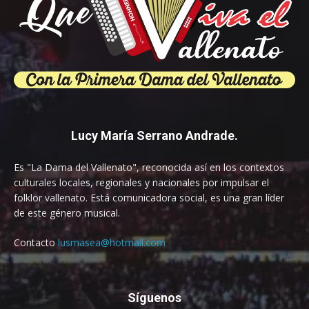
Lucy María Serrano Andrade.
Es "La Dama del Vallenato", reconocida así en los contextos
culturales locales, regionales y nacionales por impulsar el
folklor vallenato. Está comunicadora social, es una gran líder
de este género musical.
Contacto
lusmasea@hotmail.com
Síguenos