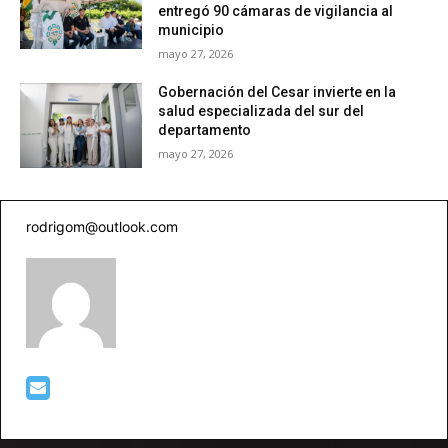
entregó 90 cámaras de vigilancia al
municipio
mayo 27, 2026
Gobernación del Cesar invierte en la
salud especializada del sur del
departamento
mayo 27, 2026
rodrigom@outlook.com