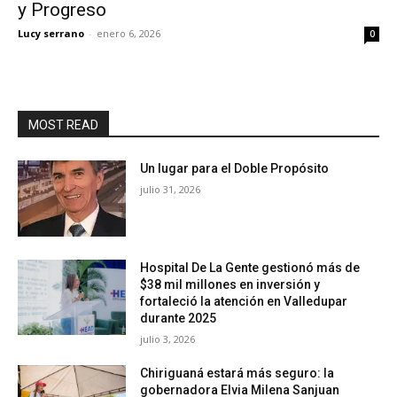
y Progreso
Lucy serrano
-
enero 6, 2026
0
MOST READ
Un lugar para el Doble Propósito
julio 31, 2026
Hospital De La Gente gestionó más de
$38 mil millones en inversión y
fortaleció la atención en Valledupar
durante 2025
julio 3, 2026
Chiriguaná estará más seguro: la
gobernadora Elvia Milena Sanjuan