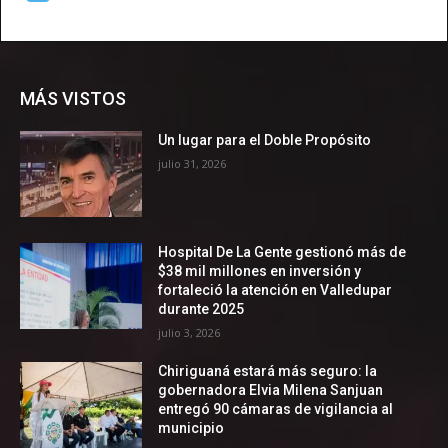
MÁS VISTOS
Un lugar para el Doble Propósito
julio 31, 2026
Hospital De La Gente gestionó más de
$38 mil millones en inversión y
fortaleció la atención en Valledupar
durante 2025
julio 3, 2026
Chiriguaná estará más seguro: la
gobernadora Elvia Milena Sanjuan
entregó 90 cámaras de vigilancia al
municipio