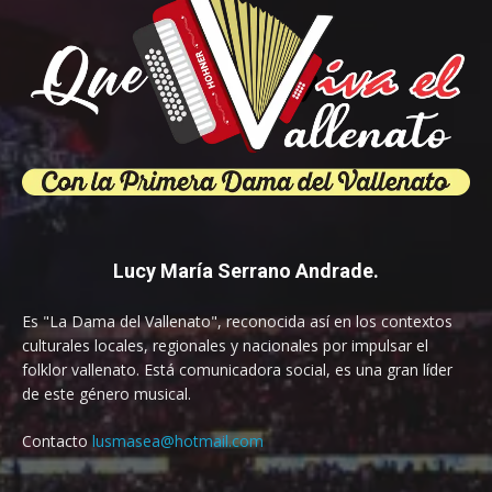
Lucy María Serrano Andrade.
Es "La Dama del Vallenato", reconocida así en los contextos
culturales locales, regionales y nacionales por impulsar el
folklor vallenato. Está comunicadora social, es una gran líder
de este género musical.
Contacto
lusmasea@hotmail.com