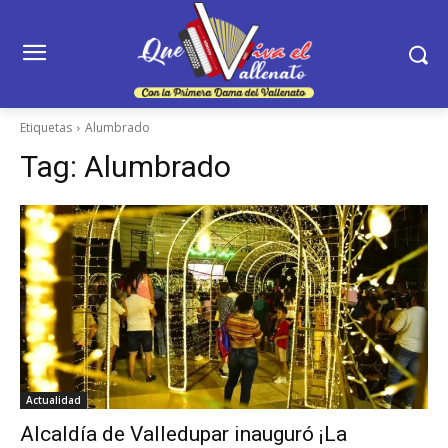
Etiquetas
Alumbrado
Tag:
Alumbrado
Actualidad
Alcaldía de Valledupar inauguró ¡La