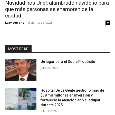
Navidad nos Une!, alumbrado navideño para
que más personas se enamoren de la
ciudad
Lucy serrano
-
diciembre 9, 2025
0
MOST READ
Un lugar para el Doble Propósito
julio 31, 2026
Hospital De La Gente gestionó más de
$38 mil millones en inversión y
fortaleció la atención en Valledupar
durante 2025
julio 3, 2026