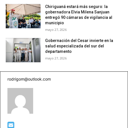
Chiriguaná estará más seguro: la
gobernadora Elvia Milena Sanjuan
entregó 90 cámaras de vigilancia al
municipio
mayo 27, 2026
Gobernación del Cesar invierte en la
salud especializada del sur del
departamento
mayo 27, 2026
rodrigom@outlook.com