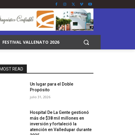
FESTIVAL VALLENATO 2026
MOST READ
Un lugar para el Doble
Propósito
julio 31, 2026
Hospital De La Gente gestionó
más de $38 mil millones en
inversión y fortaleció la
atención en Valledupar durante