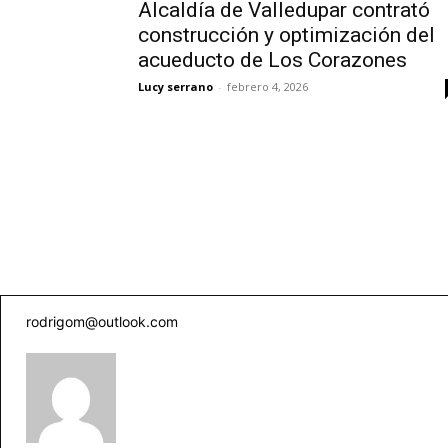
Alcaldía de Valledupar contrató
construcción y optimización del
acueducto de Los Corazones
Lucy serrano
-
febrero 4, 2026
rodrigom@outlook.com