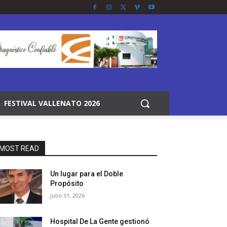
FESTIVAL VALLENATO 2026
MOST READ
Un lugar para el Doble
Propósito
julio 31, 2026
Hospital De La Gente gestionó