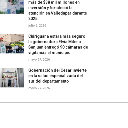
más de $38 mil millones en
inversión y fortaleció la
atención en Valledupar durante
2025
julio 3, 2026
Chiriguaná estará más seguro:
la gobernadora Elvia Milena
Sanjuan entregó 90 cámaras de
vigilancia al municipio
mayo 27, 2026
Gobernación del Cesar invierte
en la salud especializada del
sur del departamento
mayo 27, 2026