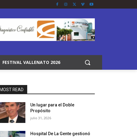
FESTIVAL VALLENATO 2026
MOST READ
Un lugar para el Doble
Propósito
julio 31, 2026
Hospital De La Gente gestionó