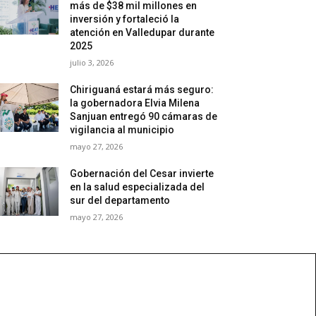
más de $38 mil millones en
inversión y fortaleció la
atención en Valledupar durante
2025
julio 3, 2026
Chiriguaná estará más seguro:
la gobernadora Elvia Milena
Sanjuan entregó 90 cámaras de
vigilancia al municipio
mayo 27, 2026
Gobernación del Cesar invierte
en la salud especializada del
sur del departamento
mayo 27, 2026