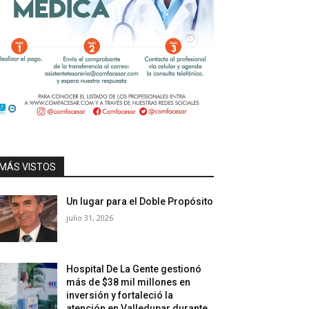
MÁS VISTOS
Un lugar para el Doble Propósito
julio 31, 2026
Hospital De La Gente gestionó
más de $38 mil millones en
inversión y fortaleció la
atención en Valledupar durante